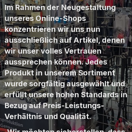
Im Rahmen der Neugestaltung
unseres Online-Shops
konzentrieren wir uns nun
ausschließlich auf Artikel, denen
wir unser volles Vertrauen
aussprechen können. Jedes
Produkt in unserem Sortiment
wurde sorgfältig ausgewählt und
erfüllt unsere hohen Standards in
Bezug auf Preis-Leistungs-
Verhältnis und Qualität.