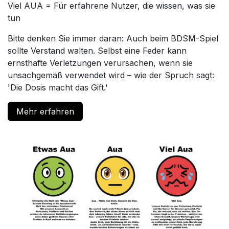
Viel AUA = Für erfahrene Nutzer, die wissen, was sie
tun
Bitte denken Sie immer daran: Auch beim BDSM-Spiel
sollte Verstand walten. Selbst eine Feder kann
ernsthafte Verletzungen verursachen, wenn sie
unsachgemäß verwendet wird – wie der Spruch sagt:
'Die Dosis macht das Gift.'
Mehr erfahren