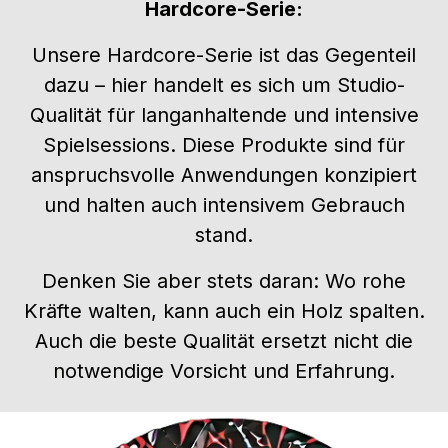
Hardcore-Serie:
Unsere Hardcore-Serie ist das Gegenteil
dazu – hier handelt es sich um Studio-
Qualität für langanhaltende und intensive
Spielsessions. Diese Produkte sind für
anspruchsvolle Anwendungen konzipiert
und halten auch intensivem Gebrauch
stand.
Denken Sie aber stets daran: Wo rohe
Kräfte walten, kann auch ein Holz spalten.
Auch die beste Qualität ersetzt nicht die
notwendige Vorsicht und Erfahrung.