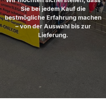
Wir möchten sicherstellen, dass
Sie bei jedem Kauf die
bestmögliche Erfahrung machen
– von der Auswahl bis zur
Lieferung.