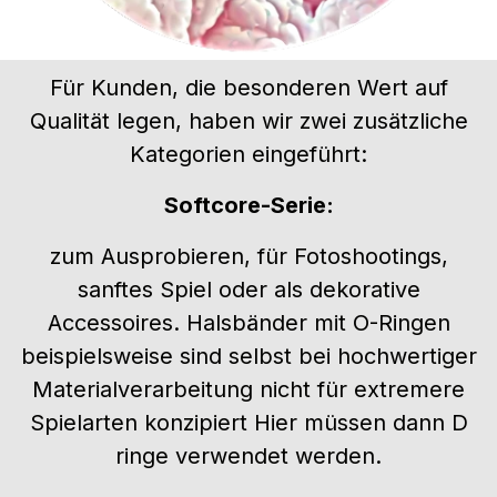
Für Kunden, die besonderen Wert auf
Qualität legen, haben wir zwei zusätzliche
Kategorien eingeführt:
Softcore-
Serie:
zum Ausprobieren, für Fotoshootings,
sanftes Spiel oder als dekorative
Accessoires. Halsbänder mit O-Ringen
beispielsweise sind selbst bei hochwertiger
Materialverarbeitung nicht für extremere
Spielarten konzipiert Hier müssen dann D
ringe verwendet werden.