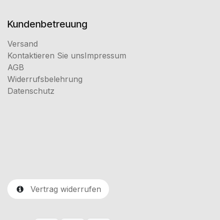
Kundenbetreuung
Versand
Kontaktieren Sie uns
Impressum
AGB
Widerrufsbelehrung
Datenschutz
Vertrag widerrufen