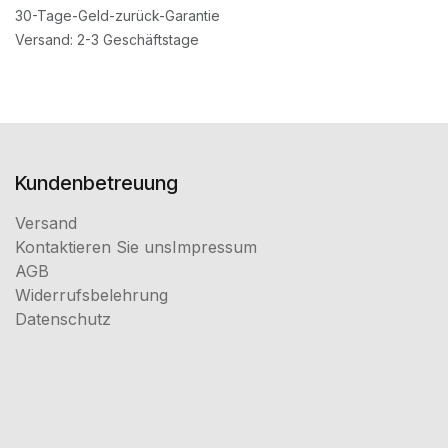
30-Tage-Geld-zurück-Garantie
Versand: 2-3 Geschäftstage
Kundenbetreuung
Versand
Kontaktieren Sie uns
Impressum
AGB
Widerrufsbelehrung
Datenschutz