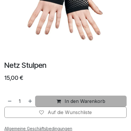
Netz Stulpen
15,00
€
In den Warenkorb
Auf die Wunschliste
Allgemeine Geschäftsbedingungen