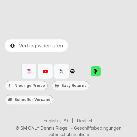
Vertrag widerrufen
Niedrige Preise
Easy Returns
Schneller Versand
English (US)
|
Deutsch
©
SM ONLY Dennis Riegel
-
Geschäftsbedingungen
Datenschutzrichtlinie