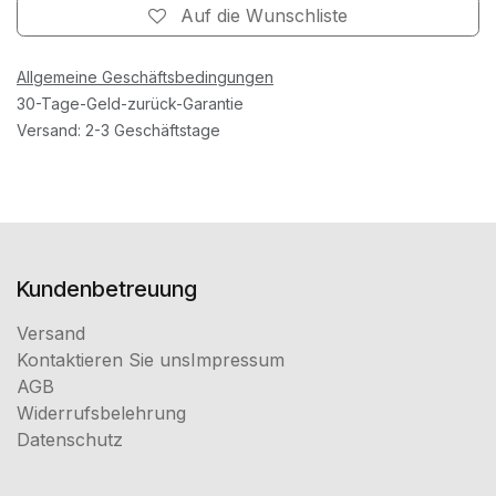
Auf die Wunschliste
Allgemeine Geschäftsbedingungen
30-Tage-Geld-zurück-Garantie
Versand: 2-3 Geschäftstage
Kundenbetreuung
Versand
Kontaktieren Sie uns
Impressum
AGB
Widerrufsbelehrung
Datenschutz