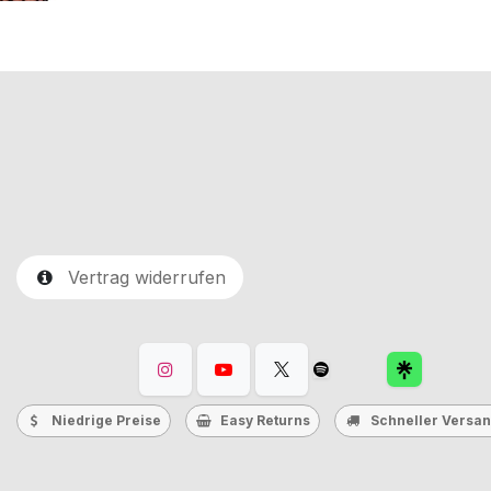
Vertrag widerrufen
Niedrige Preise
Easy Returns
Schneller Versa