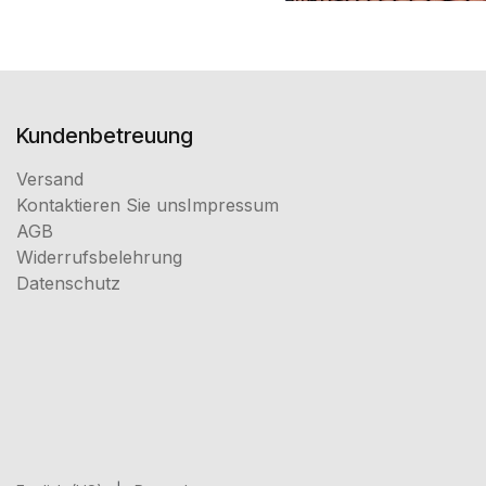
Kundenbetreuung
Versand
Kontaktieren Sie uns
Impressum
AGB
Widerrufsbelehrung
Datenschutz