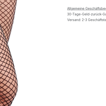
Allgemeine Geschäftsb
30-Tage-Geld-zurück-Ga
Versand: 2-3 Geschäftst