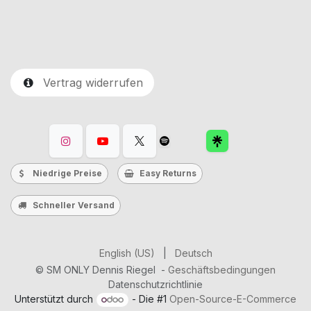
Vertrag widerrufen
Niedrige Preise
Easy Returns
Schneller Versand
English (US)
|
Deutsch
©
SM ONLY Dennis Riegel
-
Geschäftsbedingungen
Datenschutzrichtlinie
Unterstützt durch
- Die #1
Open-Source-E-Commerce