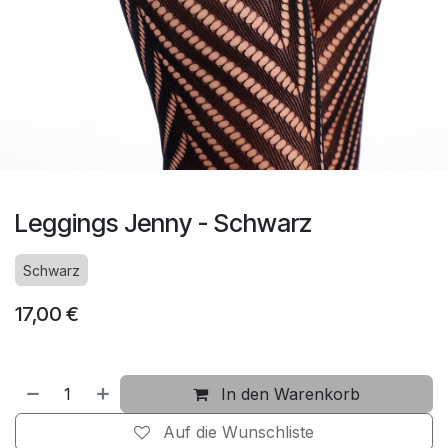
Leggings Jenny - Schwarz
Schwarz
17,00
€
In den Warenkorb
Auf die Wunschliste