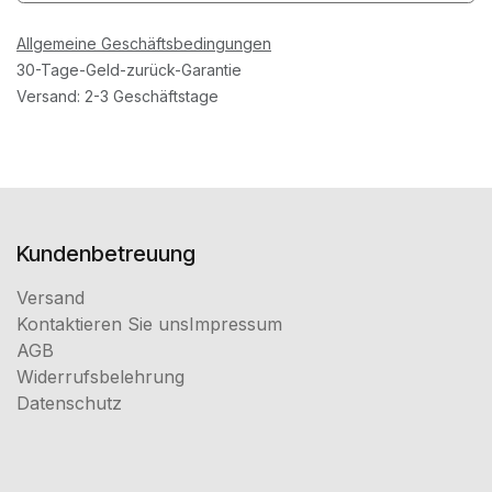
Allgemeine Geschäftsbedingungen
30-Tage-Geld-zurück-Garantie
Versand: 2-3 Geschäftstage
Kundenbetreuung
Versand
Kontaktieren Sie uns
Impressum
AGB
Widerrufsbelehrung
Datenschutz