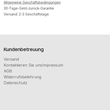
Allgemeine Geschäftsbedingungen
30-Tage-Geld-zurück-Garantie
Versand: 2-3 Geschäftstage
Kundenbetreuung
Versand
Kontaktieren Sie uns
Impressum
AGB
Widerrufsbelehrung
Datenschutz