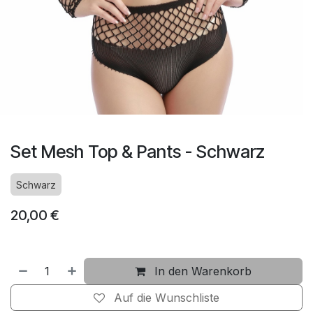
Set Mesh Top & Pants - Schwarz
Schwarz
20,00
€
In den Warenkorb
Auf die Wunschliste