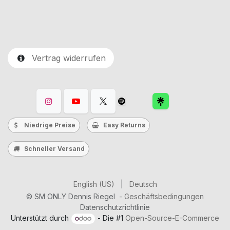
Vertrag widerrufen
Niedrige Preise
Easy Returns
Schneller Versand
English (US)
|
Deutsch
©
SM ONLY Dennis Riegel
-
Geschäftsbedingungen
Datenschutzrichtlinie
Unterstützt durch
- Die #1
Open-Source-E-Commerce