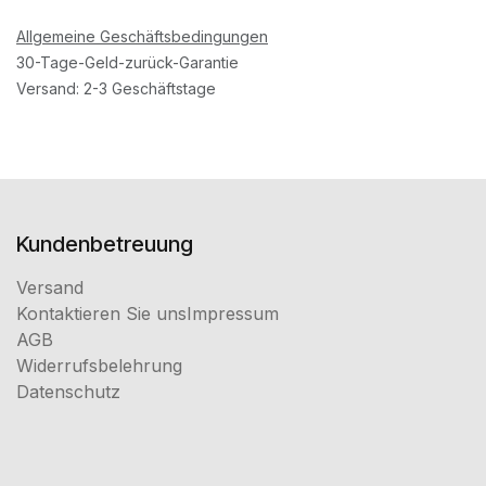
Allgemeine Geschäftsbedingungen
30-Tage-Geld-zurück-Garantie
Versand: 2-3 Geschäftstage
Kundenbetreuung
Versand
Kontaktieren Sie uns
Impressum
AGB
Widerrufsbelehrung
Datenschutz